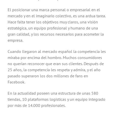
El posicionar una marca personal o empresarial en el
mercado y en el imaginario colectivo, es una ardua tarea.
Hace falta tener los objetivos muy claros, una visión
estratégica, un equipo profesional y humano de una
gran calidad, y los recursos necesarios para acometer la
empresa.
Cuando llegaron al mercado español la competencia les
miraba por encima del hombro. Muchos consumidores
no querían reconocer que eran sus clientes. Después de
25 años, la competencia les respeta y admira, y el año
pasado superaron los dos millones de fans en
Facebook.
En la actualidad poseen una estructura de unas 580
tiendas, 10 plataformas logísticas y un equipo integrado
por más de 14.000 profesionales.