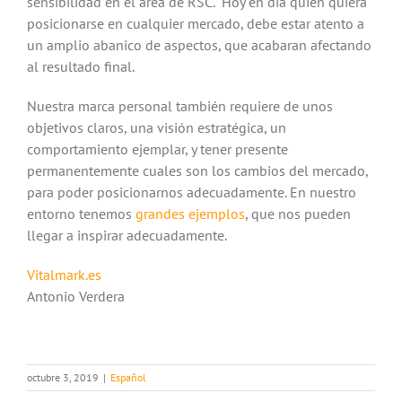
sensibilidad en el área de RSC. Hoy en día quien quiera
posicionarse en cualquier mercado, debe estar atento a
un amplio abanico de aspectos, que acabaran afectando
al resultado final.
Nuestra marca personal también requiere de unos
objetivos claros, una visión estratégica, un
comportamiento ejemplar, y tener presente
permanentemente cuales son los cambios del mercado,
para poder posicionarnos adecuadamente. En nuestro
entorno tenemos
grandes ejemplos
, que nos pueden
llegar a inspirar adecuadamente.
Vitalmark.es
Antonio Verdera
octubre 3, 2019
|
Español