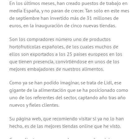
En los últimos meses, han creado puestos de trabajo en
media España, y no paran de crecer. Tan solo en este mes
de septiembre han invertido más de 31 millones de
euros, en la inauguración de cinco nuevas tiendas.
Son los compradores número uno de productos
hortofrutícolas españoles, de los cuales muchos de
ellos son exportados a los 25 países europeos en los
que tienen presencia, convirtiéndose en unos de los
mejores embajadores de nuestros alimentos.
Como ya se han podido imaginar, se trata de Lidl, ese
gigante de la alimentación que se ha posicionado como
uno de los referentes del sector, captando año tras año
nuevos y fieles clientes.
Su página web, que recomiendo visitar si ya no lo han
hecho, es de las mejores tiendas online que he visto.