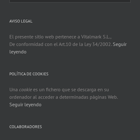
AVISO LEGAL
El presente sitio web pertenece a Vitalmark S.L.,
De conformidad con el Art.10 de la Ley 34/2002.
Seguir
leyendo
POLÍTICA DE COOKIES
Una
cookie
es un fichero que se descarga en su
ordenador al acceder a determinadas páginas Web.
Seguir leyendo
COLABORADORES